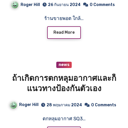
Roger Hill
26 กันยายน 2024
0 Comments
ร้านขายพอต ใกล้…
Read More
news
ถ้าเกิดการตกหลุมอากาศและก็
แนวทางป้องกันตัวเอง
Roger Hill
28 พฤษภาคม 2024
0 Comments
ตกหลุมอากาศ SQ3…