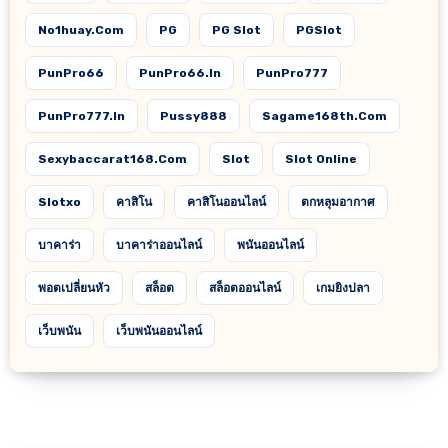
No1huay.com
PG
PG Slot
PGSlot
PunPro66
PunPro66.in
PunPro777
PunPro777.in
Pussy888
Sagame168th.com
Sexybaccarat168.com
Slot
Slot Online
Slotxo
คาสิโน
คาสิโนออนไลน์
ตกหลุมอากาศ
บาคาร่า
บาคาร่าออนไลน์
พนันออนไลน์
พอตเปลี่ยนหัว
สล็อต
สล็อตออนไลน์
เกมยิงปลา
เว็บพนัน
เว็บพนันออนไลน์