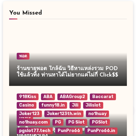
You Missed
พอต
ร้านขายพอต ใกล้ฉัน วิธีหาแหล่งรวม POD
ใช้แล้วทิ้ง ท่านหาได้ไม่ยากแค่ไม่กี่ Click$$
918Kiss
ABA
ABAGroup2
Baccarat
Casino
funny18.in
Jili
Jilislot
Joker123
Joker123th.win
no1huay
news
no1huay.com
PG
PG Slot
PGSlot
ถ้าเกิดการตกหลุมอากาศและก็แนวทาง
pgslot77.tech
PunPro66
PunPro66.in
ป้องกันตัวเอง