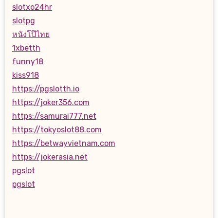
slotxo24hr
slotpg
หนังโป๊ไทย
1xbetth
funny18
kiss918
https://pgslotth.io
https://joker356.com
https://samurai777.net
https://tokyoslot88.com
https://betwayvietnam.com
https://jokerasia.net
pgslot
pgslot