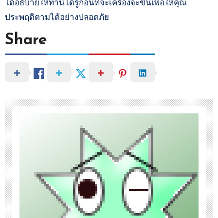
ได้อธิบายให้ท่านได้รู้ก่อนที่จะเครื่องจะขึ้นเพื่อให้คุณ
ประพฤติตามได้อย่างปลอดภัย
Share