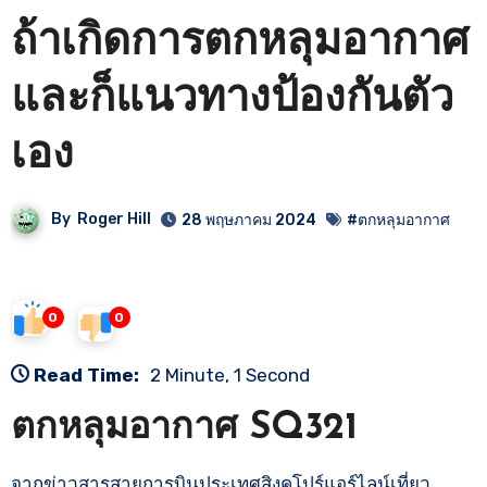
ถ้าเกิดการตกหลุมอากาศ
และก็แนวทางป้องกันตัว
เอง
By
Roger Hill
28 พฤษภาคม 2024
#ตกหลุมอากาศ
0
0
Read Time:
2 Minute, 1 Second
ตกหลุมอากาศ SQ321
จากข่าวสารสายการบินประเทศสิงคโปร์แอร์ไลน์เที่ยว