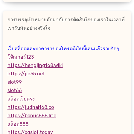
การบรรลุเป้าหมายมักมากับการตัดสินใจของเราในเวลาที่
เรารับมันอย่างจริงใจ
เว็บสล็อตและบาคาร่าของโครตดีเว็บนี้เล่นแล้วรวยจัดๆ
โจ๊กเกอร์123
https://hengjing168.wiki
https://jin55.net
slot99
slot66
สล็อตเว็บตรง
https://judhai168.co
https://bonus888.life
สล็อต888
https://pgslot.today