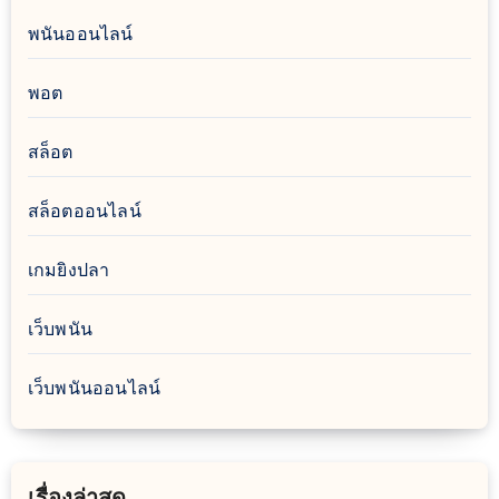
พนันออนไลน์
พอต
สล็อต
สล็อตออนไลน์
เกมยิงปลา
เว็บพนัน
เว็บพนันออนไลน์