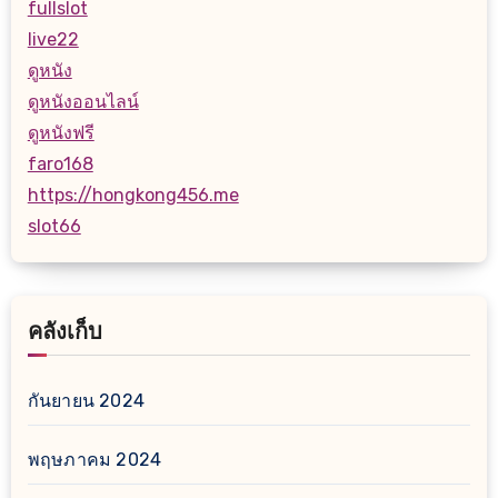
fullslot
live22
ดูหนัง
ดูหนังออนไลน์
ดูหนังฟรี
faro168
https://hongkong456.me
slot66
คลังเก็บ
กันยายน 2024
พฤษภาคม 2024