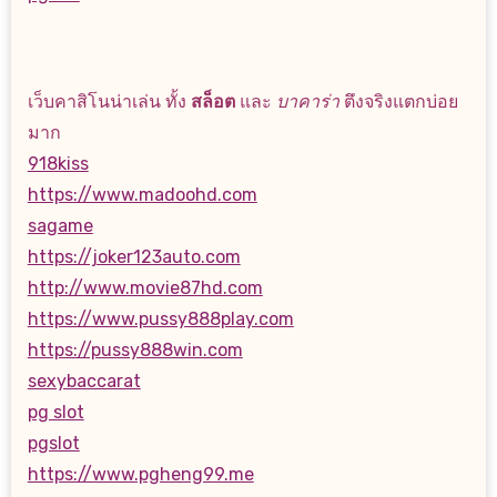
เว็บคาสิโนน่าเล่น ทั้ง
สล็อต
และ
บาคาร่า
ตึงจริงแตกบ่อย
มาก
918kiss
https://www.madoohd.com
sagame
https://joker123auto.com
http://www.movie87hd.com
https://www.pussy888play.com
https://pussy888win.com
sexybaccarat
pg slot
pgslot
https://www.pgheng99.me