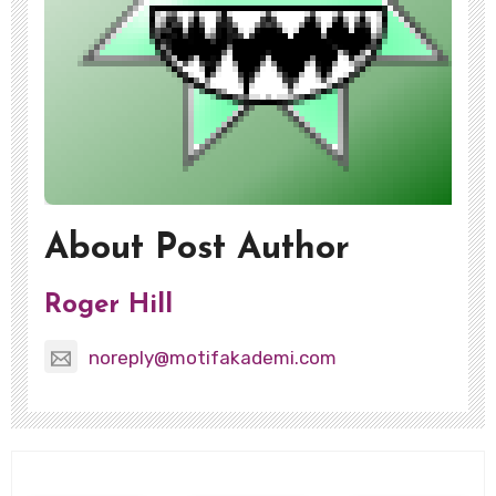
About Post Author
Roger Hill
noreply@motifakademi.com