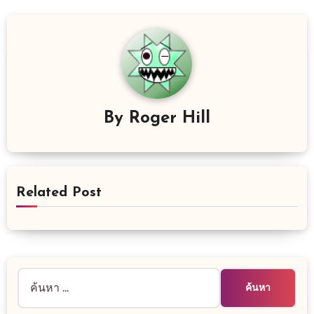
By
Roger Hill
Related Post
ค้นหา
สำหรับ: