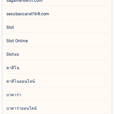
sagame168th.com
sexybaccarat168.com
Slot
Slot Online
Slotxo
คาสิโน
คาสิโนออนไลน์
บาคาร่า
บาคาร่าออนไลน์