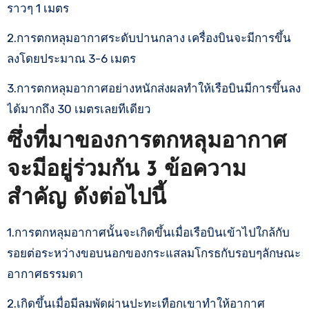
ราวๆ 1 เมตร
2.การตกหลุมอากาศระดับปานกลาง เครื่องบินจะมีการขึ้น
ลงโดยประมาณ 3-6 เมตร
3.การตกหลุมอากาศอย่างหนักส่งผลทำให้เรือบินมีการขึ้นลง
ได้มากถึง 30 เมตรเลยทีเดียว
ซึ่งที่มาของการตกหลุมอากาศ
จะมีอยู่ร่วมกัน 3 ข้อความ
สำคัญ ดังต่อไปนี้
1.การตกหลุมอากาศนั้นจะเกิดขึ้นเมื่อเรือบินเข้าไปใกล้กับ
รอยต่อระหว่างขอบนอกของกระแสลมโกรธกับรอบๆลักษณะ
อากาศธรรมดา
2.เกิดขึ้นเมื่อมีลมพัดผ่านปะทะเทือกเขาทำให้อากาศ