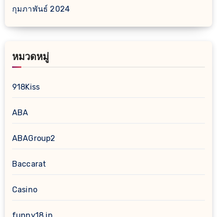
กุมภาพันธ์ 2024
หมวดหมู่
918Kiss
ABA
ABAGroup2
Baccarat
Casino
funny18.in