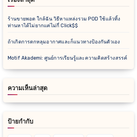
เรื่องล่าสุด
ร้านขายพอต ใกล้ฉัน วิธีหาแหล่งรวม POD ใช้แล้วทิ้ง
ท่านหาได้ไม่ยากแค่ไม่กี่ Click$$
ถ้าเกิดการตกหลุมอากาศและก็แนวทางป้องกันตัวเอง
Motif Akademi: ศูนย์การเรียนรู้และความคิดสร้างสรรค์
ความเห็นล่าสุด
ป้ายกำกับ