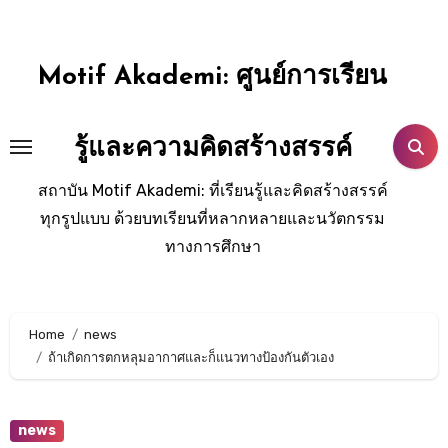
Skip
to
content
Motif Akademi: ศูนย์การเรียน
รู้และความคิดสร้างสรรค์
สถาบัน Motif Akademi: ที่เรียนรู้และคิดสร้างสรรค์
ทุกรูปแบบ ด้วยบทเรียนที่หลากหลายและนวัตกรรม
ทางการศึกษา
Home
news
ถ้าเกิดการตกหลุมอากาศและก็แนวทางป้องกันตัวเอง
news