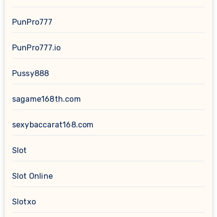
PunPro777
PunPro777.io
Pussy888
sagame168th.com
sexybaccarat168.com
Slot
Slot Online
Slotxo