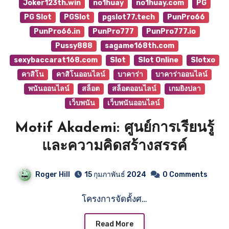
Joker123th.win
no1huay
no1huay.com
PG
PG Slot
PGSlot
pgslot77.tech
PunPro66
PunPro66.in
PunPro777
PunPro777.io
Pussy888
sagame168th.com
sexybaccarat168.com
Slot
Slot Online
Slotxo
คาสิโน
คาสิโนออนไลน์
บาคาร่า
บาคาร่าออนไลน์
พนันออนไลน์
สล็อต
สล็อตออนไลน์
เกมยิงปลา
เว็บพนัน
เว็บพนันออนไลน์
Motif Akademi: ศูนย์การเรียนรู้
และความคิดสร้างสรรค์
Roger Hill
15 กุมภาพันธ์ 2024
0 Comments
โครงการจัดตั้งศ…
Read More