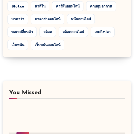
Slotxo
คาสิโน
คาสิโนออนไลน์
ตกหลุมอากาศ
บาคาร่า
บาคาร่าออนไลน์
พนันออนไลน์
พอตเปลี่ยนหัว
สล็อต
สล็อตออนไลน์
เกมยิงปลา
เว็บพนัน
เว็บพนันออนไลน์
You Missed