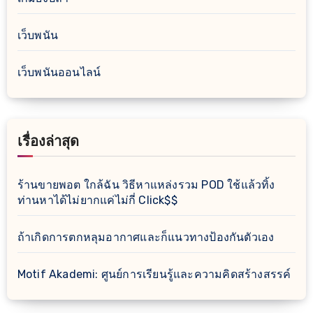
เว็บพนัน
เว็บพนันออนไลน์
เรื่องล่าสุด
ร้านขายพอต ใกล้ฉัน วิธีหาแหล่งรวม POD ใช้แล้วทิ้ง
ท่านหาได้ไม่ยากแค่ไม่กี่ Click$$
ถ้าเกิดการตกหลุมอากาศและก็แนวทางป้องกันตัวเอง
Motif Akademi: ศูนย์การเรียนรู้และความคิดสร้างสรรค์