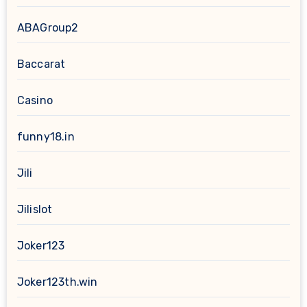
ABAGroup2
Baccarat
Casino
funny18.in
Jili
Jilislot
Joker123
Joker123th.win