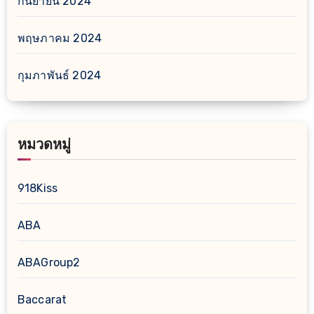
กันยายน 2024
พฤษภาคม 2024
กุมภาพันธ์ 2024
หมวดหมู่
918Kiss
ABA
ABAGroup2
Baccarat