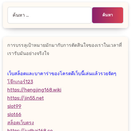
ค้นหา
สำหรับ:
การบรรลุเป้าหมายมักมากับการตัดสินใจของเราในเวลาที่
เรารับมันอย่างจริงใจ
เว็บสล็อตและบาคาร่าของโครตดีเว็บนี้เล่นแล้วรวยจัดๆ
โจ๊กเกอร์123
https://hengjing168.wiki
https://jin55.net
slot99
slot66
สล็อตเว็บตรง
https://judhai168.co