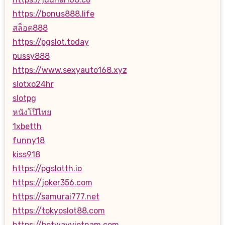
https://bonus888.life
สล็อต888
https://pgslot.today
pussy888
https://www.sexyauto168.xyz
slotxo24hr
slotpg
หนังโป๊ไทย
1xbetth
funny18
kiss918
https://pgslotth.io
https://joker356.com
https://samurai777.net
https://tokyoslot88.com
https://betwayvietnam.com