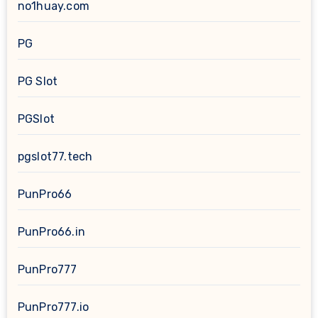
no1huay.com
PG
PG Slot
PGSlot
pgslot77.tech
PunPro66
PunPro66.in
PunPro777
PunPro777.io