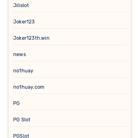
Jilislot
Joker123
Joker123th.win
news
no1huay
no1huay.com
PG
PG Slot
PGSlot