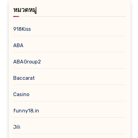
หมวดหมู่
918Kiss
ABA
ABAGroup2
Baccarat
Casino
funny18.in
Jili