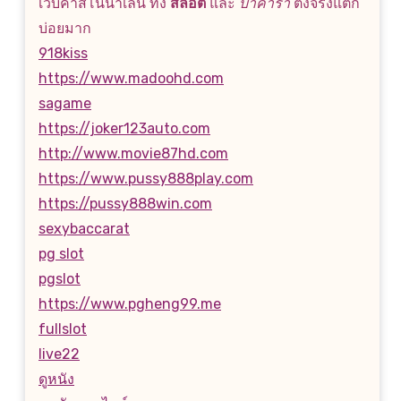
เว็บคาสิโนน่าเล่น ทั้ง
สล็อต
และ
บาคาร่า
ตึงจริงแตก
บ่อยมาก
918kiss
https://www.madoohd.com
sagame
https://joker123auto.com
http://www.movie87hd.com
https://www.pussy888play.com
https://pussy888win.com
sexybaccarat
pg slot
pgslot
https://www.pgheng99.me
fullslot
live22
ดูหนัง