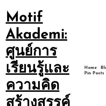
Skip
to
Motif
content
Akademi:
ศูนย์การ
เรียนรู้และ
Home
Bl
Pin Posts
ความคิด
สร้างสรรค์